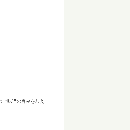
わせ味噌の旨みを加え