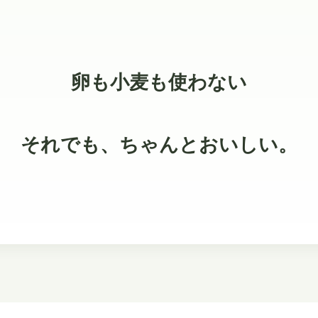
卵も小麦も使わない
それでも、ちゃんとおいしい。