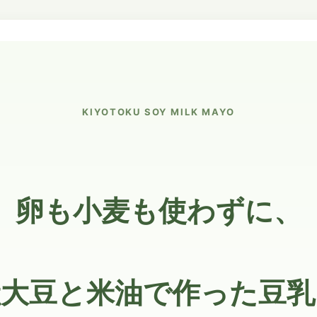
KIYOTOKU SOY MILK MAYO
卵も小麦も使わずに、
産大豆と米油で作った豆乳