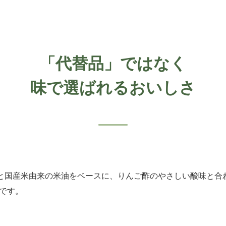
「代替品」ではなく
味で選ばれるおいしさ
乳と国産米由来の米油をベースに、りんご酢のやさしい酸味と合
です。