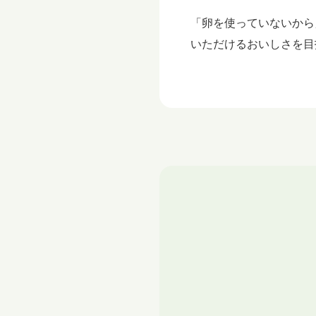
「卵を使っていないから
いただけるおいしさを目