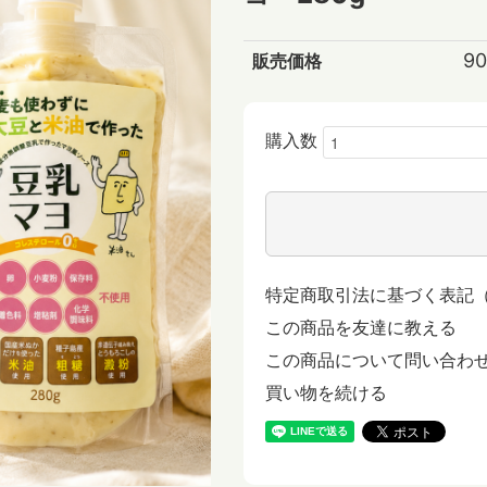
9
販売価格
購入数
特定商取引法に基づく表記
この商品を友達に教える
この商品について問い合わ
買い物を続ける