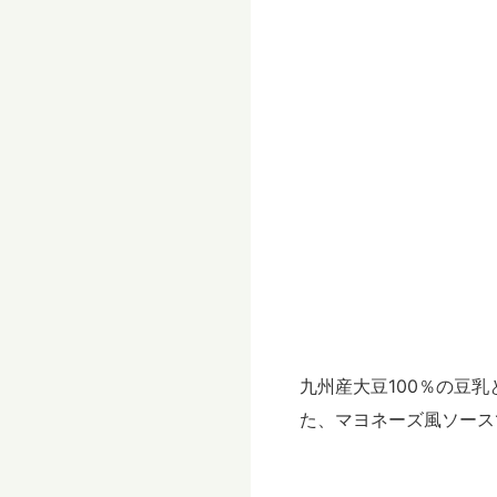
九州産大豆100％の豆
た、マヨネーズ風ソース