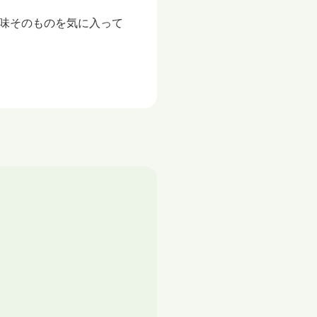
味そのものを気に入って