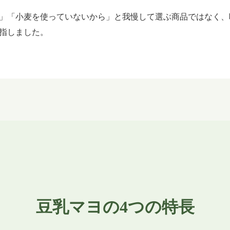
」「小麦を使っていないから」と我慢して選ぶ商品ではなく、
指しました。
豆乳マヨの4つの特長