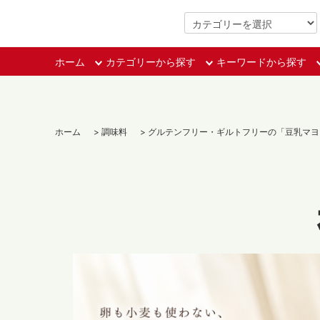
3000円（税込）以上で送料無料
ホーム
カテゴリーから探す
キーワードから探す
ホーム
>
調味料
>
グルテンフリー・ギルトフリーの「豆乳マヨ