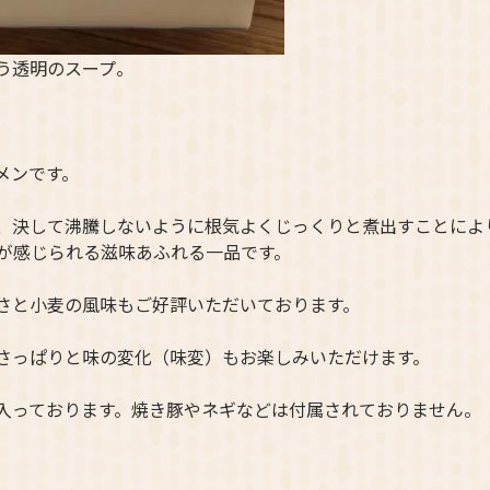
う透明のスープ。
メンです。
、決して沸騰しないように根気よくじっくりと煮出すことによ
が感じられる滋味あふれる一品です。
さと小麦の風味もご好評いただいております。
さっぱりと味の変化（味変）もお楽しみいただけます。
入っております。焼き豚やネギなどは付属されておりません。