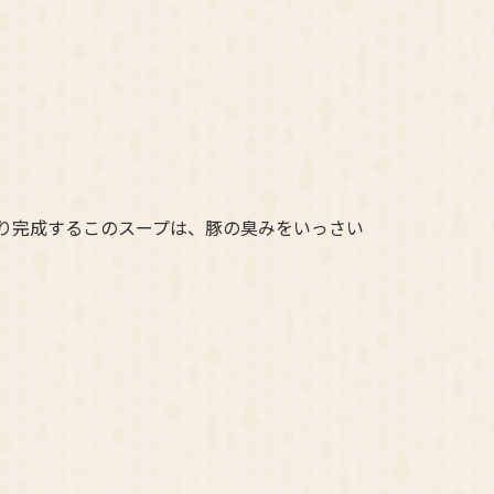
り完成するこのスープは、豚の臭みをいっさい