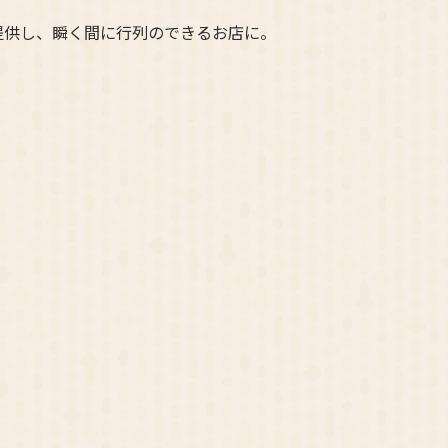
提供し、瞬く間に行列のできるお店に。