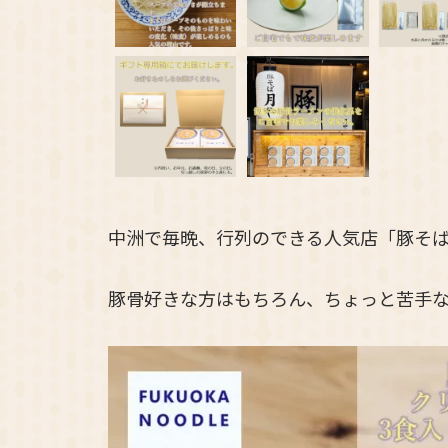
中洲で毎晩、行列のできる人気店「豚そ
豚骨好きな方はもちろん、ちょっと苦手