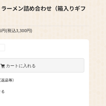
 ラーメン詰め合わせ（箱入りギフ
56円(税込3,300円)
カートに入れる
（返品等）
せる