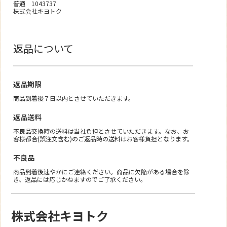
普通 1043737
株式会社キヨトク
返品について
返品期限
商品到着後７日以内とさせていただきます。
返品送料
不良品交換時の送料は当社負担とさせていただきます。なお、お
客様都合(誤注文含む)のご返品時の送料はお客様負担となります。
不良品
商品到着後速やかにご連絡ください。商品に欠陥がある場合を除
き、返品には応じかねますのでご了承ください。
株式会社キヨトク