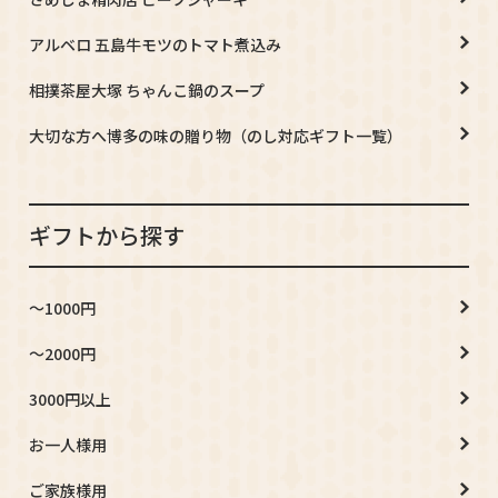
アルベロ 五島牛モツのトマト煮込み
相撲茶屋大塚 ちゃんこ鍋のスープ
大切な方へ博多の味の贈り物（のし対応ギフト一覧）
ギフトから探す
～1000円
～2000円
3000円以上
お一人様用
ご家族様用