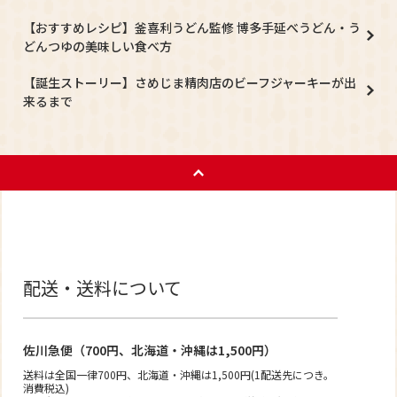
【おすすめレシピ】釜喜利うどん監修 博多手延べうどん・う
どんつゆの美味しい食べ方
【誕生ストーリー】さめじま精肉店のビーフジャーキーが出
来るまで
配送・送料について
佐川急便（700円、北海道・沖縄は1,500円）
送料は全国一律700円、北海道・沖縄は1,500円(1配送先につき。
消費税込)