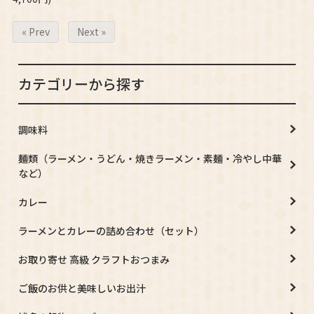
« Prev
Next »
カテゴリーから探す
調味料
麺類（ラーメン・うどん・焼きラーメン・素麺・冷やし中華
など）
カレー
ラーメンとカレーの詰め合わせ（セット）
お取り寄せ 高級 クラフトおつまみ
ご飯のお供と美味しいお出汁