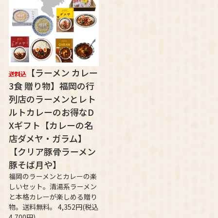
【ラーメン カレー
3食 贈り物】福岡の行
列店のラーメンとレト
ルトカレーのお得なD
Xギフト【カレーの名
店ダメヤ・ガラム】
【クリア豚骨ラーメン
豚そば月や】
福岡のラーメンとカレーの楽
しいセット。清湯系ラーメン
と本格カレーが楽しめる贈り
物。送料無料。 4,352円(税込
4,700円)