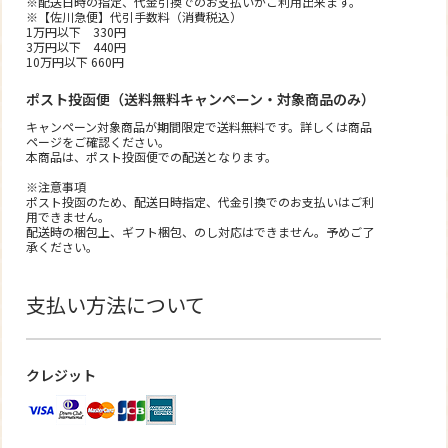
※配送日時の指定、代金引換でのお支払いがご利用出来ます。
※【佐川急便】代引手数料（消費税込）
1万円以下 330円
3万円以下 440円
10万円以下 660円
ポスト投函便（送料無料キャンペーン・対象商品のみ）
キャンペーン対象商品が期間限定で送料無料です。詳しくは商品
ページをご確認ください。
本商品は、ポスト投函便での配送となります。
※注意事項
ポスト投函のため、配送日時指定、代金引換でのお支払いはご利
用できません。
配送時の梱包上、ギフト梱包、のし対応はできません。予めご了
承ください。
支払い方法について
クレジット