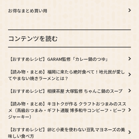
お得なまとめ買い用
コンテンツを読む
【おすすめレシピ】GARAM監修「カレー鍋のつゆ」
【読み物・まとめ】福岡に来たら絶対食べて！地元民が愛し
てやまない焼きラーメンとは？
【おすすめレシピ】相撲茶屋 大塚監修 ちゃんこ鍋のスープ
【読み物・まとめ】キヨトクが作る クラフトおつまみのスス
メ（高級おつまみ・ギフト通販 博多和牛コンビーフ・ビーフ
ジャーキー）
【おすすめレシピ】卵と小麦を使わない豆乳マヨネーズの美
味しい食べ方