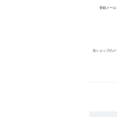
登録メール
当ショップのメ