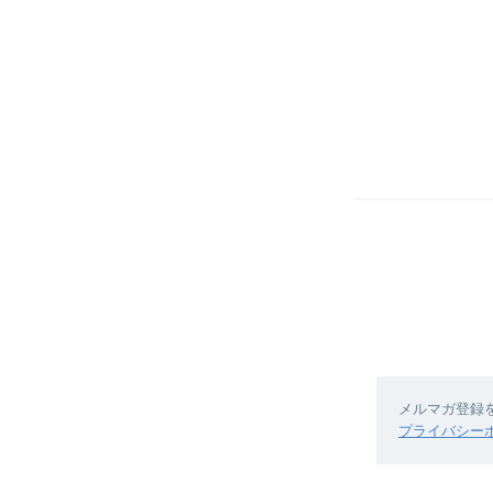
メルマガ登録
プライバシー