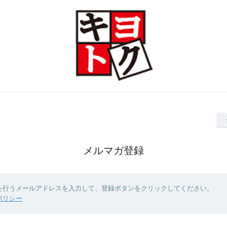
メルマガ登録
を行うメールアドレスを入力して、登録ボタンをクリックしてください。
ポリシー