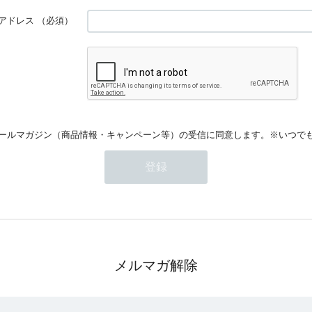
アドレス
（必須）
ールマガジン（商品情報・キャンペーン等）の受信に同意します。※いつで
メルマガ解除