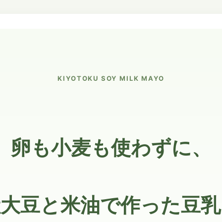
KIYOTOKU SOY MILK MAYO
卵も小麦も使わずに、
産大豆と米油で作った豆乳