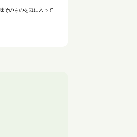
味そのものを気に入って