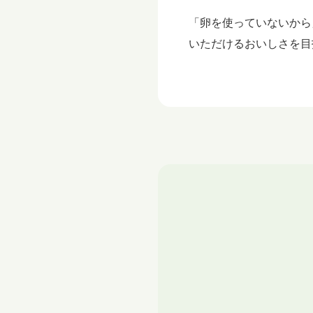
「卵を使っていないから
いただけるおいしさを目