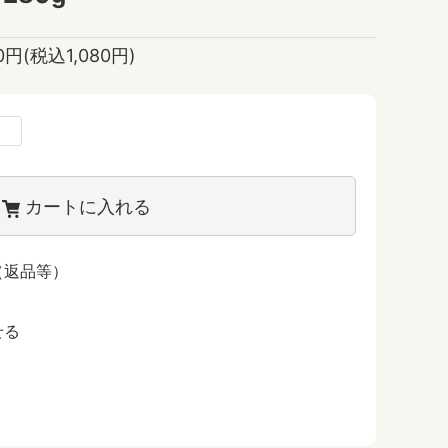
00円(税込1,080円)
カートに入れる
（返品等）
せる