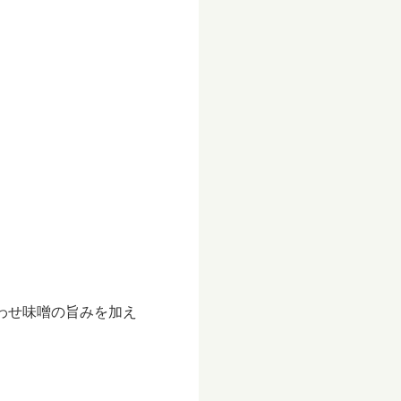
わせ味噌の旨みを加え