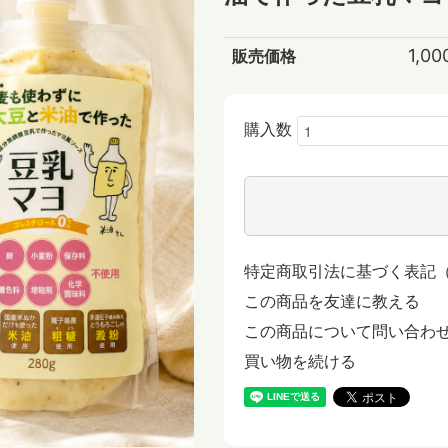
1,0
販売価格
購入数
特定商取引法に基づく表記
この商品を友達に教える
この商品について問い合わ
買い物を続ける