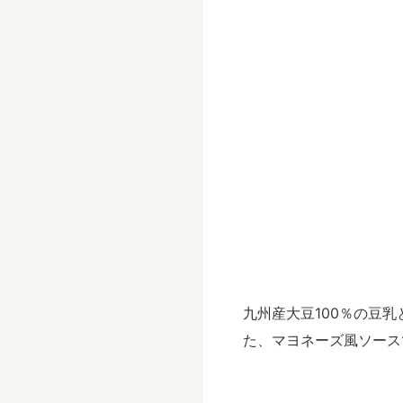
九州産大豆100％の豆
た、マヨネーズ風ソース