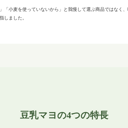
」「小麦を使っていないから」と我慢して選ぶ商品ではなく、
指しました。
豆乳マヨの4つの特長