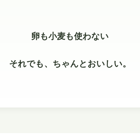
卵も小麦も使わない
それでも、ちゃんとおいしい。