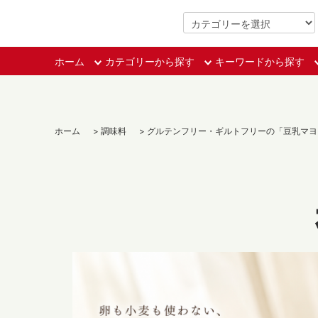
3000円（税込）以上で送料無料
ホーム
カテゴリーから探す
キーワードから探す
ホーム
>
調味料
>
グルテンフリー・ギルトフリーの「豆乳マヨ