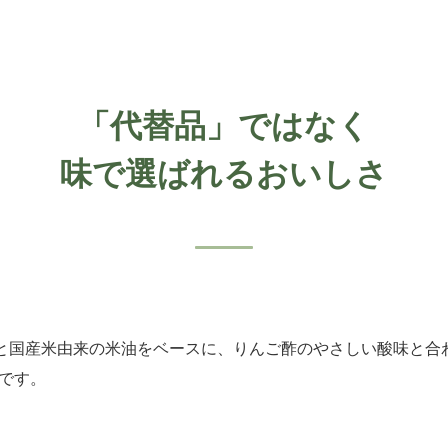
「代替品」ではなく
味で選ばれるおいしさ
乳と国産米由来の米油をベースに、りんご酢のやさしい酸味と合
です。