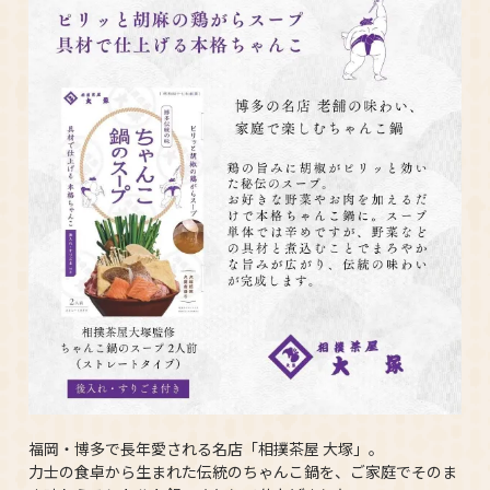
福岡・博多で長年愛される名店「相撲茶屋 大塚」。
力士の食卓から生まれた伝統のちゃんこ鍋を、ご家庭でそのま