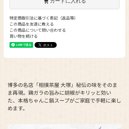
カートに入れる
特定商取引法に基づく表記（返品等）
この商品を友達に教える
この商品について問い合わせる
買い物を続ける
博多の名店「相撲茶屋 大塚」秘伝の味をそのま
ま再現。鶏ガラの旨みに胡椒がキリッと効い
た、本格ちゃんこ鍋スープがご家庭で手軽に楽し
めます。