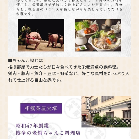
■ちゃんこ鍋とは
相撲部屋で力士たちが日々食べてきた栄養満点の鍋料理。
鶏肉・豚肉・魚介・豆腐・野菜など、好きな具材をたっぷり入
れて仕上げる自由な鍋です。