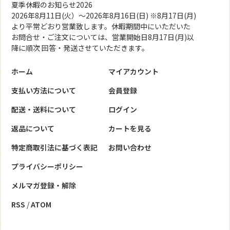
夏季休暇のお知らせ2026
2026年8月11日(火）～2026年8月16日(日) ※8月17日(月)
より平常どおり営業致します。休暇期間中にいただいた
お問合せ・ご注文については、営業開始日8月17日(月)以
降に順次 回答・発送させていただきます。
ホーム
マイアカウント
支払い方法について
会員登録
配送・送料について
ログイン
返品について
カートを見る
特定商取引法に基づく表記
お問い合わせ
プライバシーポリシー
メルマガ登録・解除
RSS
/
ATOM