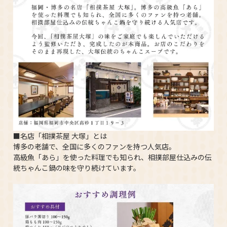
■名店「相撲茶屋 大塚」とは
博多の老舗で、全国に多くのファンを持つ人気店。
高級魚「あら」を使った料理でも知られ、相撲部屋仕込みの伝
統ちゃんこ鍋の味を守り続けています。