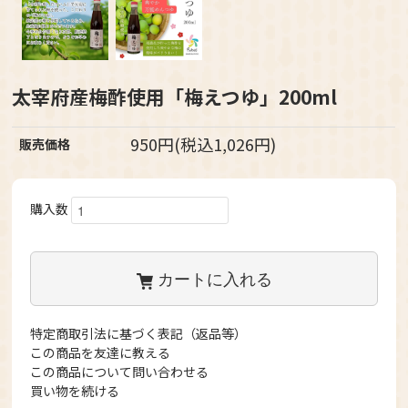
太宰府産梅酢使用「梅えつゆ」200ml
950円(税込1,026円)
販売価格
購入数
カートに入れる
特定商取引法に基づく表記（返品等）
この商品を友達に教える
この商品について問い合わせる
買い物を続ける