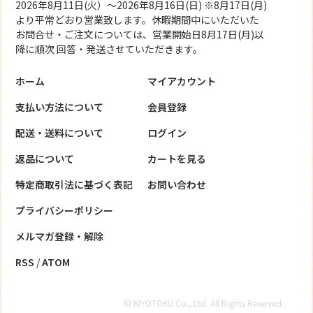
2026年8月11日(火）～2026年8月16日(日) ※8月17日(月)
より平常どおり営業致します。休暇期間中にいただいた
お問合せ・ご注文については、営業開始日8月17日(月)以
降に順次 回答・発送させていただきます。
ホーム
マイアカウント
支払い方法について
会員登録
配送・送料について
ログイン
返品について
カートを見る
特定商取引法に基づく表記
お問い合わせ
プライバシーポリシー
メルマガ登録・解除
RSS
/
ATOM
© KIYOTOKU Co., Ltd. All Rights Reserved.