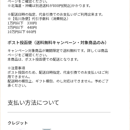
ページをご確認ください。
※北海道・沖縄は別途送料が800円(税込)かかります。
※配送日時の指定、代金引換でのお支払いがご利用出来ます。
※【佐川急便】代引手数料（消費税込）
1万円以下 330円
3万円以下 440円
10万円以下 660円
ポスト投函便（送料無料キャンペーン・対象商品のみ）
キャンペーン対象商品が期間限定で送料無料です。詳しくは商品
ページをご確認ください。
本商品は、ポスト投函便での配送となります。
※注意事項
ポスト投函のため、配送日時指定、代金引換でのお支払いはご利
用できません。
配送時の梱包上、ギフト梱包、のし対応はできません。予めご了
承ください。
支払い方法について
クレジット