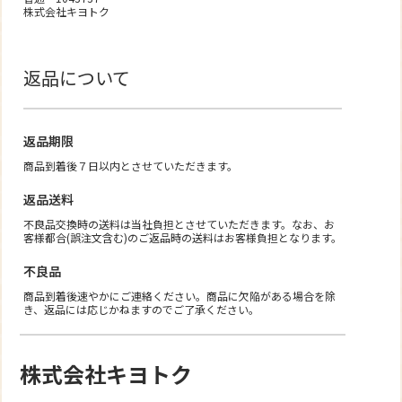
株式会社キヨトク
返品について
返品期限
商品到着後７日以内とさせていただきます。
返品送料
不良品交換時の送料は当社負担とさせていただきます。なお、お
客様都合(誤注文含む)のご返品時の送料はお客様負担となります。
不良品
商品到着後速やかにご連絡ください。商品に欠陥がある場合を除
き、返品には応じかねますのでご了承ください。
株式会社キヨトク