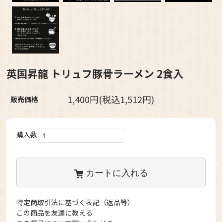
英国昇龍 トリュフ豚骨ラーメン 2食入
1,400円(税込1,512円)
販売価格
購入数
カートに入れる
特定商取引法に基づく表記（返品等）
この商品を友達に教える