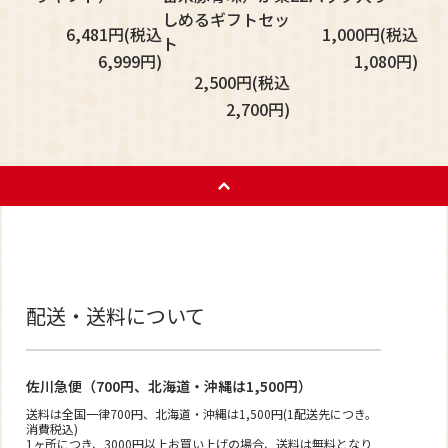
しめるギフトセッ
6,481円(税込
1,000円(税込
ト
6,999円)
1,080円)
2,500円(税込
2,700円)
配送・送料について
佐川急便（700円、北海道・沖縄は1,500円）
送料は全国一律700円、北海道・沖縄は1,500円(1配送先につき。
消費税込)
1ヶ所につき、3000円以上お買い上げの場合、送料は無料となり