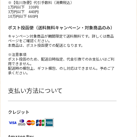
※【佐川急便】代引手数料（消費税込）
1万円以下 330円
3万円以下 440円
10万円以下 660円
ポスト投函便（送料無料キャンペーン・対象商品のみ）
キャンペーン対象商品が期間限定で送料無料です。詳しくは商品
ページをご確認ください。
本商品は、ポスト投函便での配送となります。
※注意事項
ポスト投函のため、配送日時指定、代金引換でのお支払いはご利
用できません。
配送時の梱包上、ギフト梱包、のし対応はできません。予めご了
承ください。
支払い方法について
クレジット
Amazon Pay