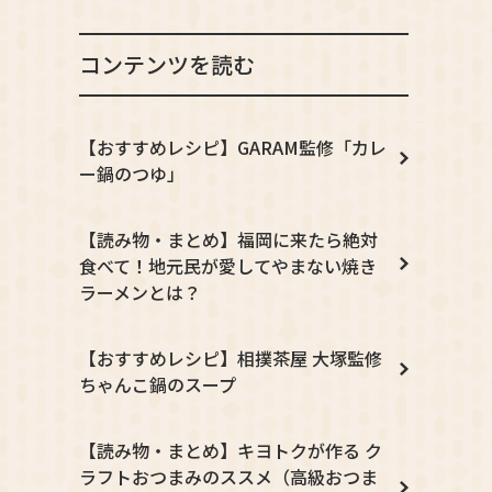
コンテンツを読む
【おすすめレシピ】GARAM監修「カレ
ー鍋のつゆ」
【読み物・まとめ】福岡に来たら絶対
食べて！地元民が愛してやまない焼き
ラーメンとは？
【おすすめレシピ】相撲茶屋 大塚監修
ちゃんこ鍋のスープ
【読み物・まとめ】キヨトクが作る ク
ラフトおつまみのススメ（高級おつま