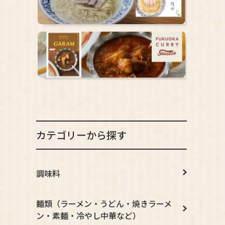
カテゴリーから探す
調味料
麺類（ラーメン・うどん・焼きラーメ
ン・素麺・冷やし中華など）