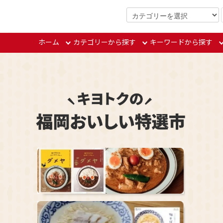
3000円（税込）以上で送料無料
ホーム
カテゴリーから探す
キーワードから探す