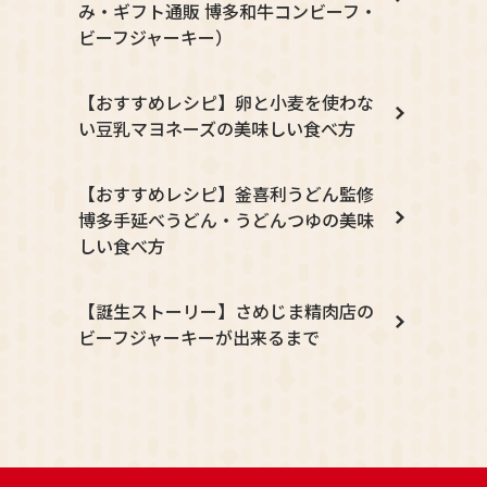
み・ギフト通販 博多和牛コンビーフ・
ビーフジャーキー）
【おすすめレシピ】卵と小麦を使わな
い豆乳マヨネーズの美味しい食べ方
【おすすめレシピ】釜喜利うどん監修
博多手延べうどん・うどんつゆの美味
しい食べ方
【誕生ストーリー】さめじま精肉店の
ビーフジャーキーが出来るまで