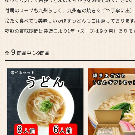
付属のスープも九州らしく、九州産の焼きあごで丁寧に出汁
冷たく食べても美味しいかぼすうどんもご用意しております
乾麺の賞味期間は製造日より1年（スープは９ケ月）ありま
9
全
商品中 1-9商品