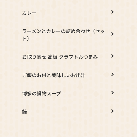
カレー
ラーメンとカレーの詰め合わせ（セッ
ト）
お取り寄せ 高級 クラフトおつまみ
ご飯のお供と美味しいお出汁
博多の鍋物スープ
飴