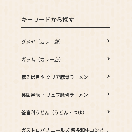
キーワードから探す
ダメヤ（カレー店）
ガラム（カレー店）
豚そば月や クリア豚骨ラーメン
英国昇龍 トリュフ豚骨ラーメン
釜喜利うどん（うどん・つゆ）
ガストロパブ エールズ 博多和牛コンビ