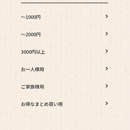
～1000円
～2000円
3000円以上
お一人様用
ご家族様用
お得なまとめ買い用