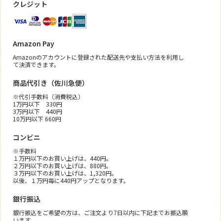
クレジット
Amazon Pay
Amazonのアカウントに登録された配送先や支払い方法を利用し
て決済できます。
商品代引き（佐川急便）
※代引手数料（消費税込）
1万円以下 330円
3万円以下 440円
10万円以下 660円
コンビニ
※手数料
１万円以下のお買い上げは、440円。
２万円以下のお買い上げは、880円。
３万円以下のお買い上げは、1,320円。
以後、１万円毎に440円アップとなります。
銀行振込
銀行振込をご希望の方は、ご注文より7日以内に下記までお振込願
います。