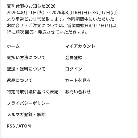
夏季休暇のお知らせ2026
2026年8月11日(火）～2026年8月16日(日) ※8月17日(月)
より平常どおり営業致します。休暇期間中にいただいた
お問合せ・ご注文については、営業開始日8月17日(月)以
降に順次 回答・発送させていただきます。
ホーム
マイアカウント
支払い方法について
会員登録
配送・送料について
ログイン
返品について
カートを見る
特定商取引法に基づく表記
お問い合わせ
プライバシーポリシー
メルマガ登録・解除
RSS
/
ATOM