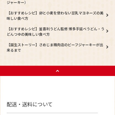
ジャーキー）
【おすすめレシピ】卵と小麦を使わない豆乳マヨネーズの美
味しい食べ方
【おすすめレシピ】釜喜利うどん監修 博多手延べうどん・う
どんつゆの美味しい食べ方
【誕生ストーリー】さめじま精肉店のビーフジャーキーが出
来るまで
配送・送料について