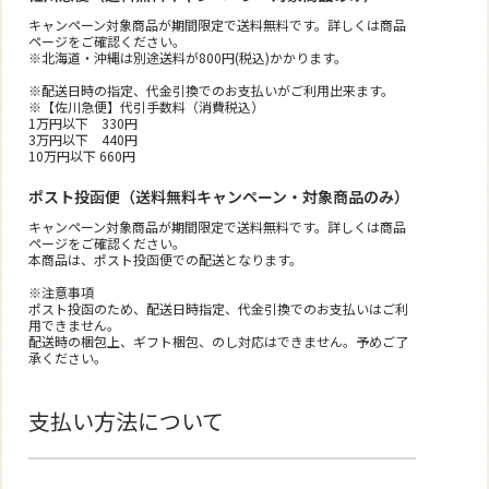
キャンペーン対象商品が期間限定で送料無料です。詳しくは商品
ページをご確認ください。
※北海道・沖縄は別途送料が800円(税込)かかります。
※配送日時の指定、代金引換でのお支払いがご利用出来ます。
※【佐川急便】代引手数料（消費税込）
1万円以下 330円
3万円以下 440円
10万円以下 660円
ポスト投函便（送料無料キャンペーン・対象商品のみ）
キャンペーン対象商品が期間限定で送料無料です。詳しくは商品
ページをご確認ください。
本商品は、ポスト投函便での配送となります。
※注意事項
ポスト投函のため、配送日時指定、代金引換でのお支払いはご利
用できません。
配送時の梱包上、ギフト梱包、のし対応はできません。予めご了
承ください。
支払い方法について