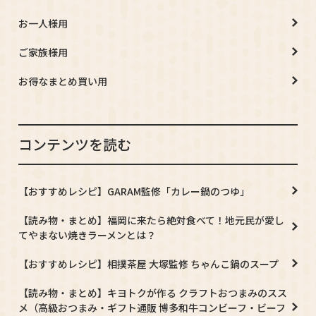
お一人様用
ご家族様用
お得なまとめ買い用
コンテンツを読む
【おすすめレシピ】GARAM監修「カレー鍋のつゆ」
【読み物・まとめ】福岡に来たら絶対食べて！地元民が愛し
てやまない焼きラーメンとは？
【おすすめレシピ】相撲茶屋 大塚監修 ちゃんこ鍋のスープ
【読み物・まとめ】キヨトクが作る クラフトおつまみのスス
メ（高級おつまみ・ギフト通販 博多和牛コンビーフ・ビーフ