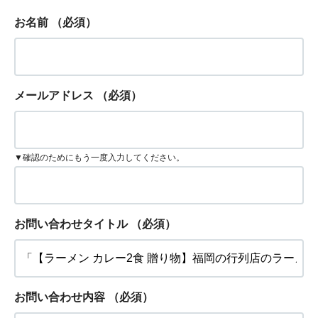
お名前
（必須）
メールアドレス
（必須）
▼確認のためにもう一度入力してください。
お問い合わせタイトル
（必須）
お問い合わせ内容
（必須）