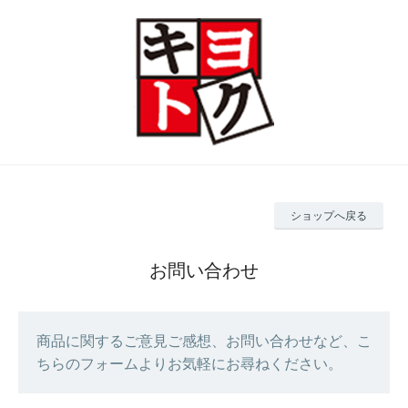
ショップへ戻る
お問い合わせ
商品に関するご意見ご感想、お問い合わせなど、こ
ちらのフォームよりお気軽にお尋ねください。