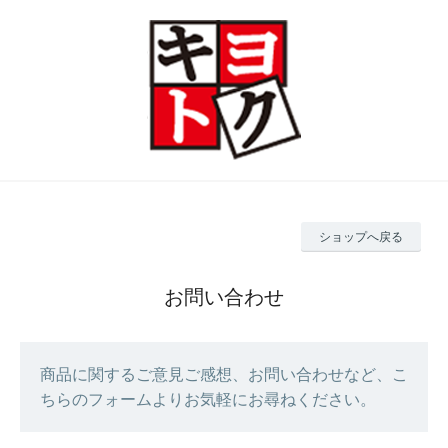
ショップへ戻る
お問い合わせ
商品に関するご意見ご感想、お問い合わせなど、こ
ちらのフォームよりお気軽にお尋ねください。