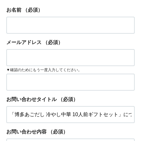
お名前
（必須）
メールアドレス
（必須）
▼確認のためにもう一度入力してください。
お問い合わせタイトル
（必須）
お問い合わせ内容
（必須）