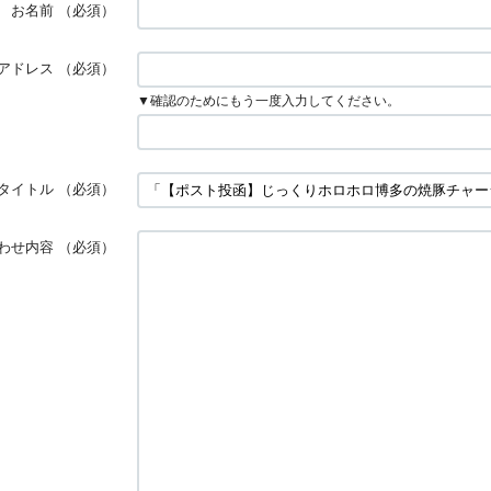
お名前
（必須）
アドレス
（必須）
▼確認のためにもう一度入力してください。
タイトル
（必須）
わせ内容
（必須）