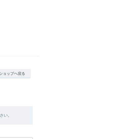
ショップへ戻る
さい。