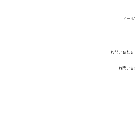
メール
お問い合わせ
お問い合