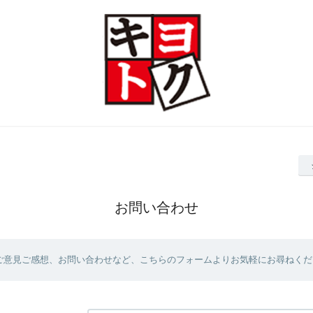
お問い合わせ
ご意見ご感想、お問い合わせなど、こちらのフォームよりお気軽にお尋ねくだ