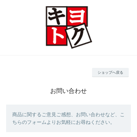
ショップへ戻る
お問い合わせ
商品に関するご意見ご感想、お問い合わせなど、こ
ちらのフォームよりお気軽にお尋ねください。