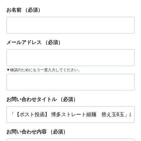
お名前
（必須）
メールアドレス
（必須）
▼確認のためにもう一度入力してください。
お問い合わせタイトル
（必須）
お問い合わせ内容
（必須）