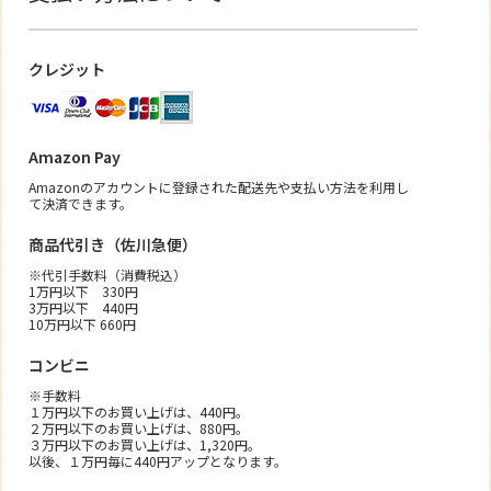
クレジット
Amazon Pay
Amazonのアカウントに登録された配送先や支払い方法を利用し
て決済できます。
商品代引き（佐川急便）
※代引手数料（消費税込）
1万円以下 330円
3万円以下 440円
10万円以下 660円
コンビニ
※手数料
１万円以下のお買い上げは、440円。
２万円以下のお買い上げは、880円。
３万円以下のお買い上げは、1,320円。
以後、１万円毎に440円アップとなります。