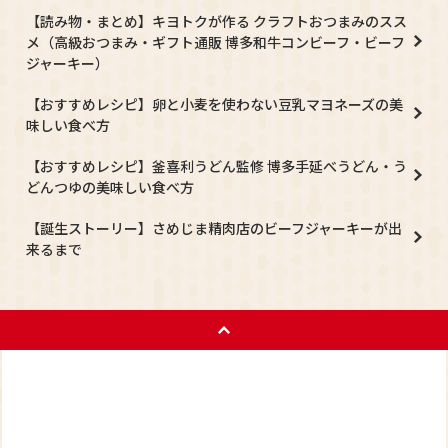
【読み物・まとめ】キヨトクが作る クラフトおつまみのスス
メ（高級おつまみ・ギフト通販 博多和牛コンビーフ・ビーフ
ジャーキー）
【おすすめレシピ】卵と小麦を使わない豆乳マヨネーズの美
味しい食べ方
【おすすめレシピ】釜喜利うどん監修 博多手延べうどん・う
どんつゆの美味しい食べ方
【誕生ストーリー】さめじま精肉店のビーフジャーキーが出
来るまで