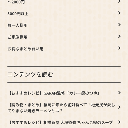
～2000円
3000円以上
お一人様用
ご家族様用
お得なまとめ買い用
コンテンツを読む
【おすすめレシピ】GARAM監修「カレー鍋のつゆ」
【読み物・まとめ】福岡に来たら絶対食べて！地元民が愛し
てやまない焼きラーメンとは？
【おすすめレシピ】相撲茶屋 大塚監修 ちゃんこ鍋のスープ