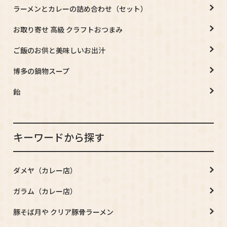
ラーメンとカレーの詰め合わせ（セット）
お取り寄せ 高級 クラフトおつまみ
ご飯のお供と美味しいお出汁
博多の鍋物スープ
飴
キーワードから探す
ダメヤ（カレー店）
ガラム（カレー店）
豚そば月や クリア豚骨ラーメン