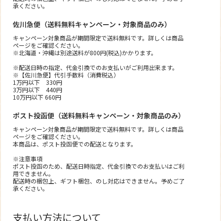
承ください。
佐川急便（送料無料キャンペーン・対象商品のみ）
キャンペーン対象商品が期間限定で送料無料です。詳しくは商品
ページをご確認ください。
※北海道・沖縄は別途送料が800円(税込)かかります。
※配送日時の指定、代金引換でのお支払いがご利用出来ます。
※【佐川急便】代引手数料（消費税込）
1万円以下 330円
3万円以下 440円
10万円以下 660円
ポスト投函便（送料無料キャンペーン・対象商品のみ）
キャンペーン対象商品が期間限定で送料無料です。詳しくは商品
ページをご確認ください。
本商品は、ポスト投函便での配送となります。
※注意事項
ポスト投函のため、配送日時指定、代金引換でのお支払いはご利
用できません。
配送時の梱包上、ギフト梱包、のし対応はできません。予めご了
承ください。
支払い方法について