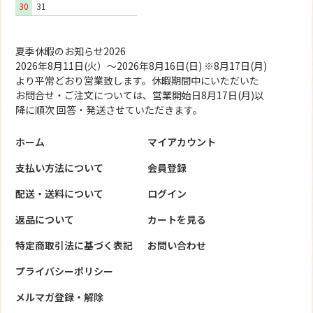
30
31
夏季休暇のお知らせ2026
2026年8月11日(火）～2026年8月16日(日) ※8月17日(月)
より平常どおり営業致します。休暇期間中にいただいた
お問合せ・ご注文については、営業開始日8月17日(月)以
降に順次 回答・発送させていただきます。
ホーム
マイアカウント
支払い方法について
会員登録
配送・送料について
ログイン
返品について
カートを見る
特定商取引法に基づく表記
お問い合わせ
プライバシーポリシー
メルマガ登録・解除