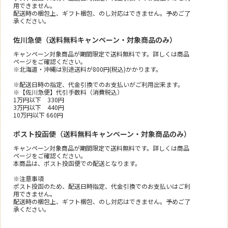
用できません。
配送時の梱包上、ギフト梱包、のし対応はできません。予めご了
承ください。
佐川急便（送料無料キャンペーン・対象商品のみ）
キャンペーン対象商品が期間限定で送料無料です。詳しくは商品
ページをご確認ください。
※北海道・沖縄は別途送料が800円(税込)かかります。
※配送日時の指定、代金引換でのお支払いがご利用出来ます。
※【佐川急便】代引手数料（消費税込）
1万円以下 330円
3万円以下 440円
10万円以下 660円
ポスト投函便（送料無料キャンペーン・対象商品のみ）
キャンペーン対象商品が期間限定で送料無料です。詳しくは商品
ページをご確認ください。
本商品は、ポスト投函便での配送となります。
※注意事項
ポスト投函のため、配送日時指定、代金引換でのお支払いはご利
用できません。
配送時の梱包上、ギフト梱包、のし対応はできません。予めご了
承ください。