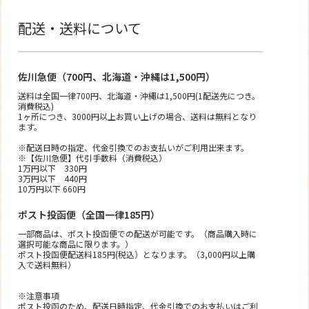
配送・送料について
佐川急便（700円、北海道・沖縄は1,500円）
送料は全国一律700円、北海道・沖縄は1,500円(1配送先につき。
消費税込)
1ヶ所につき、3000円以上お買い上げの場合、送料は無料となり
ます。
※配送日時の指定、代金引換でのお支払いがご利用出来ます。
※【佐川急便】代引手数料（消費税込）
1万円以下 330円
3万円以下 440円
10万円以下 660円
ポスト投函便（全国一律185円）
一部商品は、ポスト投函便での配送が可能です。（商品購入時に
選択可能な商品に限ります。）
ポスト投函便配送料185円(税込）となります。（3,000円以上購
入で送料無料）
※注意事項
ポスト投函のため、配送日時指定、代金引換でのお支払いはご利