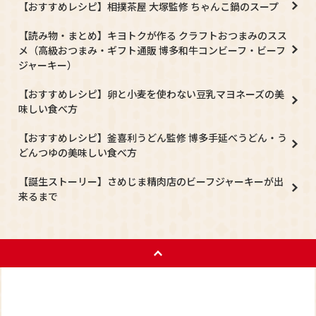
【おすすめレシピ】相撲茶屋 大塚監修 ちゃんこ鍋のスープ
【読み物・まとめ】キヨトクが作る クラフトおつまみのスス
メ（高級おつまみ・ギフト通販 博多和牛コンビーフ・ビーフ
ジャーキー）
【おすすめレシピ】卵と小麦を使わない豆乳マヨネーズの美
味しい食べ方
【おすすめレシピ】釜喜利うどん監修 博多手延べうどん・う
どんつゆの美味しい食べ方
【誕生ストーリー】さめじま精肉店のビーフジャーキーが出
来るまで