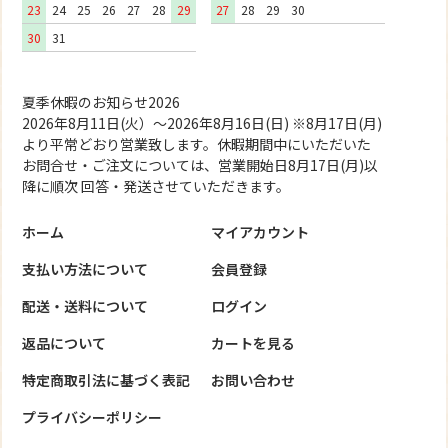
23
24
25
26
27
28
29
27
28
29
30
30
31
夏季休暇のお知らせ2026
2026年8月11日(火）～2026年8月16日(日) ※8月17日(月)
より平常どおり営業致します。休暇期間中にいただいた
お問合せ・ご注文については、営業開始日8月17日(月)以
降に順次 回答・発送させていただきます。
ホーム
マイアカウント
支払い方法について
会員登録
配送・送料について
ログイン
返品について
カートを見る
特定商取引法に基づく表記
お問い合わせ
プライバシーポリシー