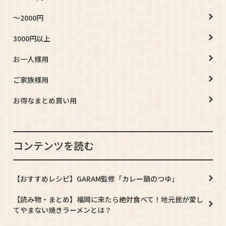
～2000円
3000円以上
お一人様用
ご家族様用
お得なまとめ買い用
コンテンツを読む
【おすすめレシピ】GARAM監修「カレー鍋のつゆ」
【読み物・まとめ】福岡に来たら絶対食べて！地元民が愛し
てやまない焼きラーメンとは？