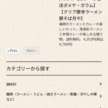
店ダメヤ・ガラム】
【クリア豚骨ラーメン
豚そば月や】
福岡のラーメンとカレーの楽
しいセット。清湯系ラーメン
と本格カレーが楽しめる贈り
物。送料無料。 4,352円(税込
4,700円)
« Prev
Next »
カテゴリーから探す
調味料
麺類（ラーメン・うどん・焼きラーメン・素麺・冷やし中華
など）