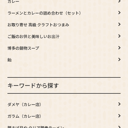
カレー
ラーメンとカレーの詰め合わせ（セット）
お取り寄せ 高級 クラフトおつまみ
ご飯のお供と美味しいお出汁
博多の鍋物スープ
飴
キーワードから探す
ダメヤ（カレー店）
ガラム（カレー店）
豚そば月や クリア豚骨ラーメン