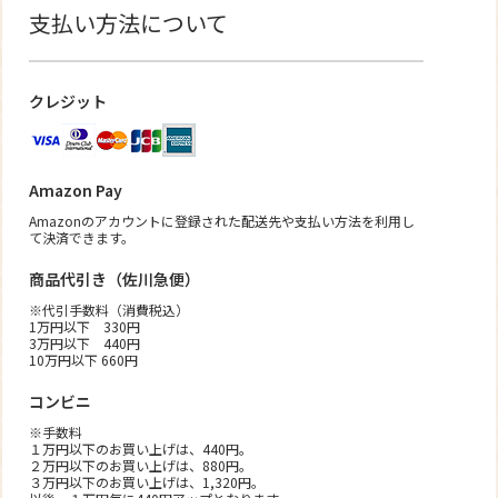
支払い方法について
クレジット
Amazon Pay
Amazonのアカウントに登録された配送先や支払い方法を利用し
て決済できます。
商品代引き（佐川急便）
※代引手数料（消費税込）
1万円以下 330円
3万円以下 440円
10万円以下 660円
コンビニ
※手数料
１万円以下のお買い上げは、440円。
２万円以下のお買い上げは、880円。
３万円以下のお買い上げは、1,320円。