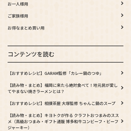
お一人様用
ご家族様用
お得なまとめ買い用
コンテンツを読む
【おすすめレシピ】GARAM監修「カレー鍋のつゆ」
【読み物・まとめ】福岡に来たら絶対食べて！地元民が愛し
てやまない焼きラーメンとは？
【おすすめレシピ】相撲茶屋 大塚監修 ちゃんこ鍋のスープ
【読み物・まとめ】キヨトクが作る クラフトおつまみのスス
メ（高級おつまみ・ギフト通販 博多和牛コンビーフ・ビーフ
ジャーキー）