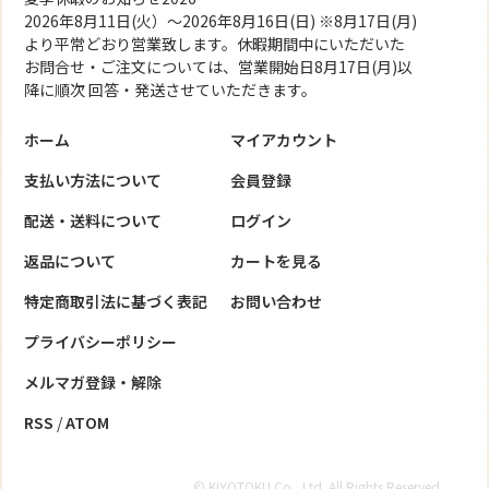
2026年8月11日(火）～2026年8月16日(日) ※8月17日(月)
より平常どおり営業致します。休暇期間中にいただいた
お問合せ・ご注文については、営業開始日8月17日(月)以
降に順次 回答・発送させていただきます。
ホーム
マイアカウント
支払い方法について
会員登録
配送・送料について
ログイン
返品について
カートを見る
特定商取引法に基づく表記
お問い合わせ
プライバシーポリシー
メルマガ登録・解除
RSS
/
ATOM
© KIYOTOKU Co., Ltd. All Rights Reserved.