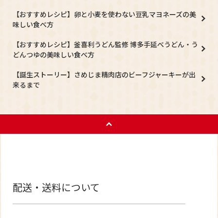
【おすすめレシピ】卵と小麦を使わない豆乳マヨネーズの美
味しい食べ方
【おすすめレシピ】釜喜利うどん監修 博多手延べうどん・う
どんつゆの美味しい食べ方
【誕生ストーリー】さめじま精肉店のビーフジャーキーが出
来るまで
配送・送料について